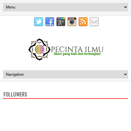
FOLLOWERS