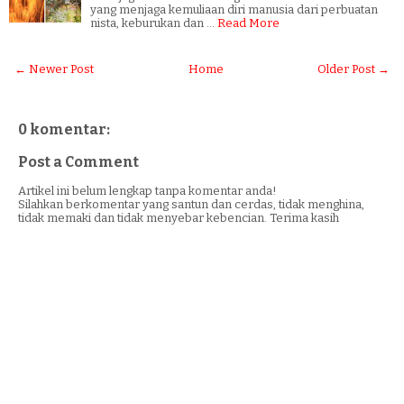
yang menjaga kemuliaan diri manusia dari perbuatan
nista, keburukan dan …
Read More
← Newer Post
Home
Older Post →
0 komentar:
Post a Comment
Artikel ini belum lengkap tanpa komentar anda!
Silahkan berkomentar yang santun dan cerdas, tidak menghina,
tidak memaki dan tidak menyebar kebencian. Terima kasih