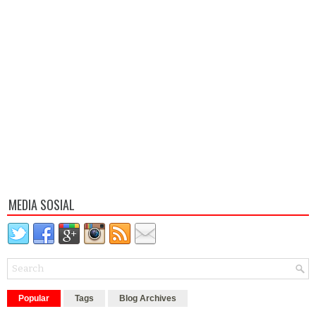
MEDIA SOSIAL
Popular
Tags
Blog Archives