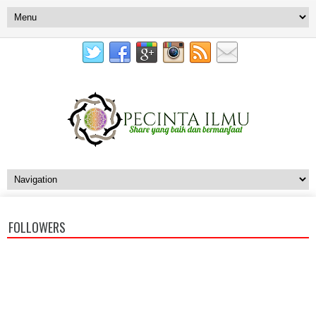
FOLLOWERS