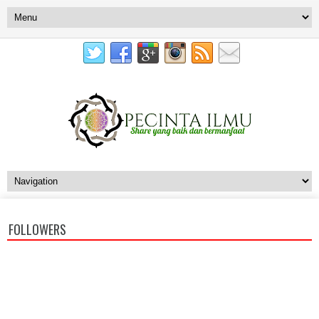
FOLLOWERS