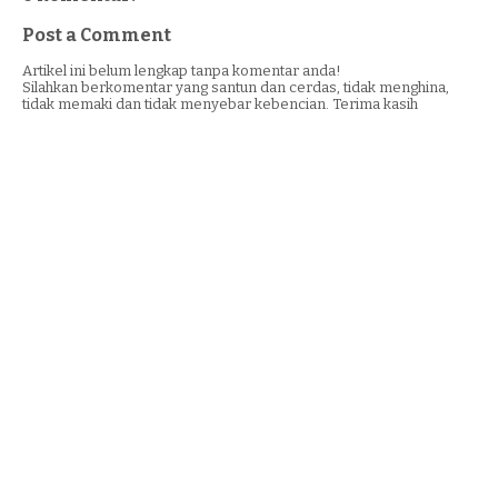
Post a Comment
Artikel ini belum lengkap tanpa komentar anda!
Silahkan berkomentar yang santun dan cerdas, tidak menghina,
tidak memaki dan tidak menyebar kebencian. Terima kasih