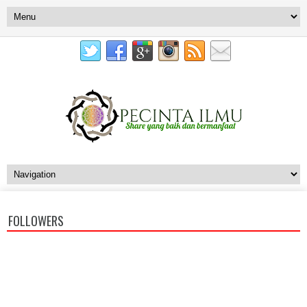
FOLLOWERS