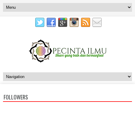
FOLLOWERS