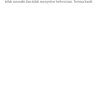
tidak memaki dan tidak menyebar kebencian. Terima kasih