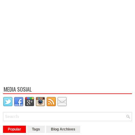
MEDIA SOSIAL
Popular
Tags
Blog Archives