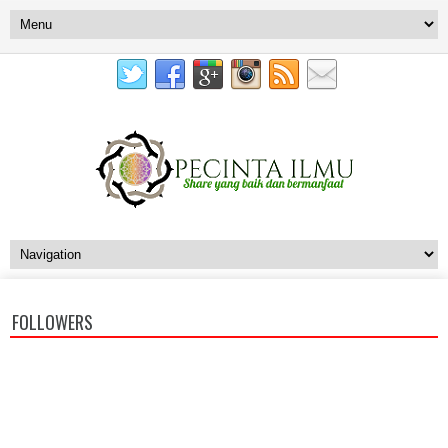
FOLLOWERS