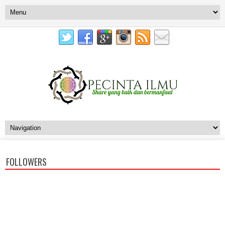
FOLLOWERS