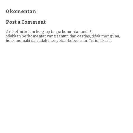
0 komentar:
Post a Comment
Artikel ini belum lengkap tanpa komentar anda!
Silahkan berkomentar yang santun dan cerdas, tidak menghina,
tidak memaki dan tidak menyebar kebencian. Terima kasih