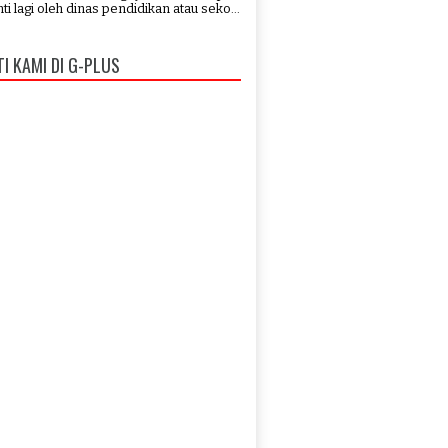
ti lagi oleh dinas pendidikan atau seko...
TI KAMI DI G-PLUS