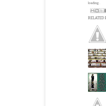
loading...
RELATED 