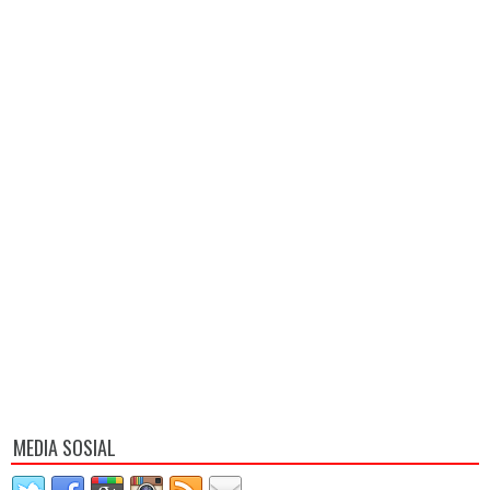
MEDIA SOSIAL