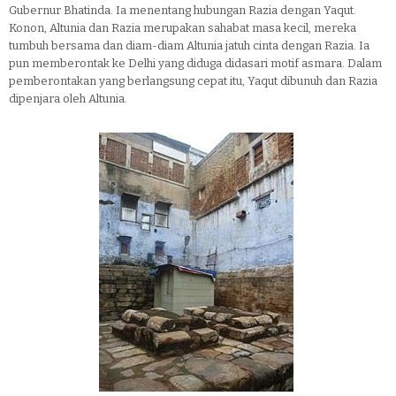
Gubernur Bhatinda. Ia menentang hubungan Razia dengan Yaqut.
Konon, Altunia dan Razia merupakan sahabat masa kecil, mereka
tumbuh bersama dan diam-diam Altunia jatuh cinta dengan Razia. Ia
pun memberontak ke Delhi yang diduga didasari motif asmara. Dalam
pemberontakan yang berlangsung cepat itu, Yaqut dibunuh dan Razia
dipenjara oleh Altunia.