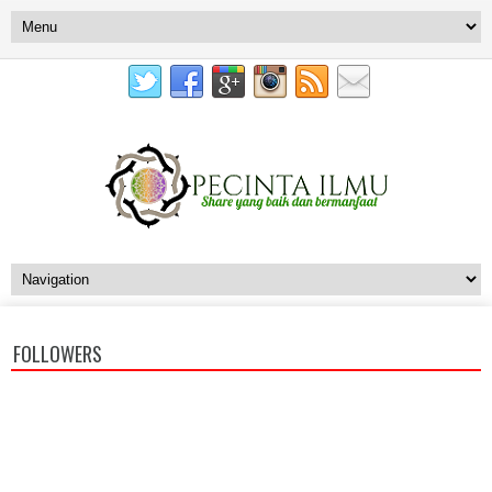
FOLLOWERS