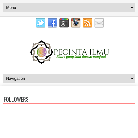
FOLLOWERS