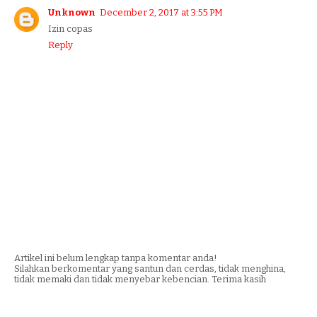
Unknown
December 2, 2017 at 3:55 PM
Izin copas
Reply
Artikel ini belum lengkap tanpa komentar anda!
Silahkan berkomentar yang santun dan cerdas, tidak menghina,
tidak memaki dan tidak menyebar kebencian. Terima kasih