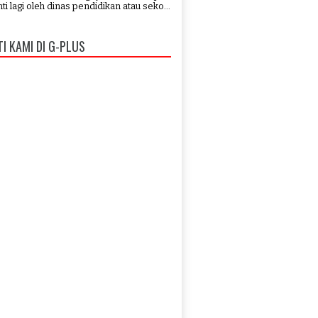
ti lagi oleh dinas pendidikan atau seko...
TI KAMI DI G-PLUS