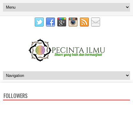
FOLLOWERS