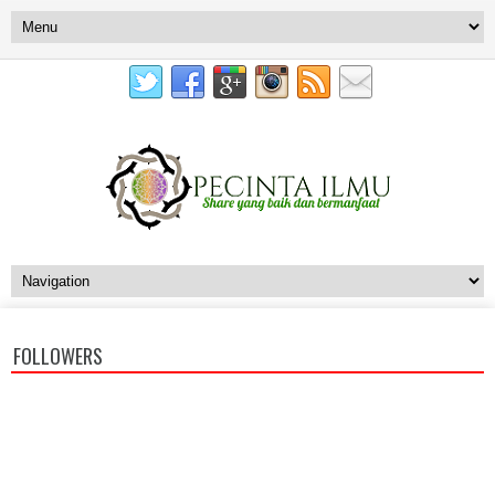
FOLLOWERS