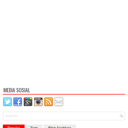
MEDIA SOSIAL
Popular
Tags
Blog Archives