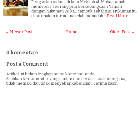
Pengadilan pidana di kota Mekkah al-Mukarramah
memvonis seorang pria berkebangsaan Yaman
dengan hukuman 20 kali cambuk sekaligus. Hukuman itu
dikarenakan terpidana telah menuduh…
Read More
← Newer Post
Home
Older Post →
0 komentar:
Post a Comment
Artikel ini belum lengkap tanpa komentar anda!
Silahkan berkomentar yang santun dan cerdas, tidak menghina,
tidak memaki dan tidak menyebar kebencian. Terima kasih