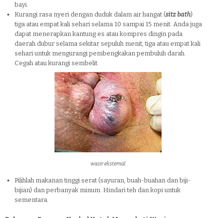
bayi.
Kurangi rasa nyeri dengan duduk dalam air hangat (
sitz bath
)
tiga atau empat kali sehari selama 10 sampai 15 menit. Anda juga
dapat menerapkan kantung es atau kompres dingin pada
daerah dubur selama sekitar sepuluh menit, tiga atau empat kali
sehari untuk mengurangi pembengkakan pembuluh darah.
Cegah atau kurangi sembelit.
wasir eksternal
Pilihlah makanan tinggi serat (sayuran, buah-buahan dan biji-
bijian) dan perbanyak minum. Hindari teh dan kopi untuk
sementara.