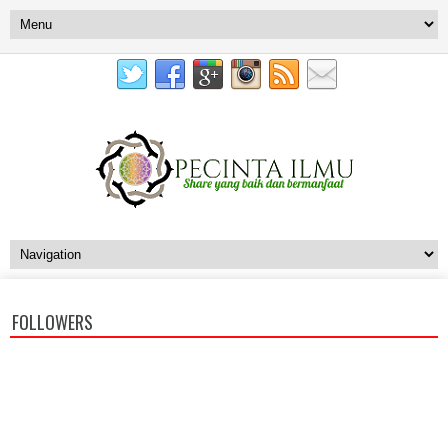
FOLLOWERS