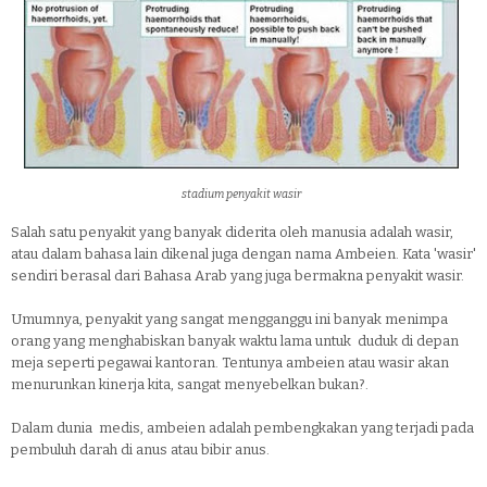
stadium penyakit wasir
Salah satu penyakit yang banyak diderita oleh manusia adalah wasir,
atau dalam bahasa lain dikenal juga dengan nama Ambeien. Kata 'wasir'
sendiri berasal dari Bahasa Arab yang juga bermakna penyakit wasir.
Umumnya, penyakit yang sangat mengganggu ini banyak menimpa
orang yang menghabiskan banyak waktu lama untuk duduk di depan
meja seperti pegawai kantoran. Tentunya ambeien atau wasir akan
menurunkan kinerja kita, sangat menyebelkan bukan?.
Dalam dunia medis, ambeien adalah pembengkakan yang terjadi pada
pembuluh darah di anus atau bibir anus.