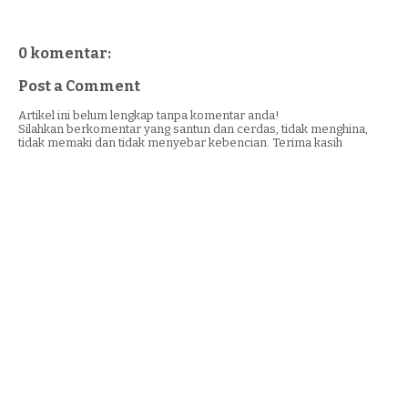
0 komentar:
Post a Comment
Artikel ini belum lengkap tanpa komentar anda!
Silahkan berkomentar yang santun dan cerdas, tidak menghina,
tidak memaki dan tidak menyebar kebencian. Terima kasih