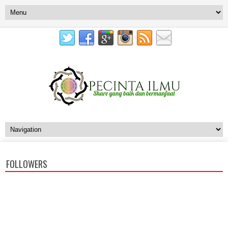
FOLLOWERS