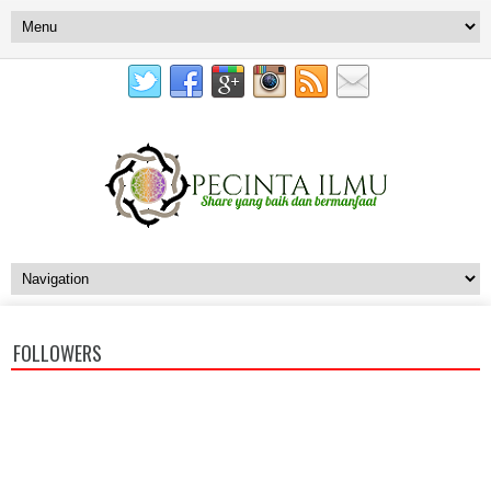
FOLLOWERS