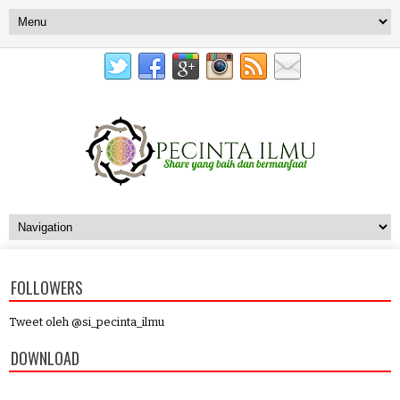
FOLLOWERS
Tweet oleh @si_pecinta_ilmu
DOWNLOAD