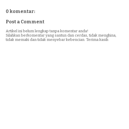
0 komentar:
Post a Comment
Artikel ini belum lengkap tanpa komentar anda!
Silahkan berkomentar yang santun dan cerdas, tidak menghina,
tidak memaki dan tidak menyebar kebencian. Terima kasih