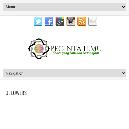
FOLLOWERS