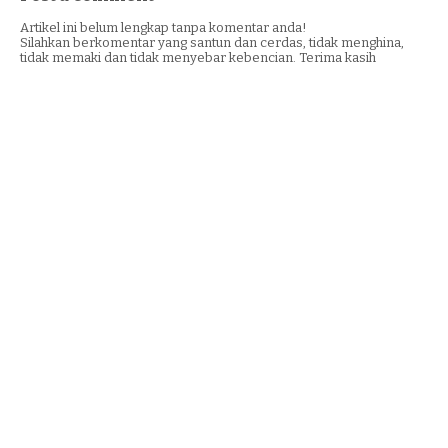
Artikel ini belum lengkap tanpa komentar anda!
Silahkan berkomentar yang santun dan cerdas, tidak menghina,
tidak memaki dan tidak menyebar kebencian. Terima kasih