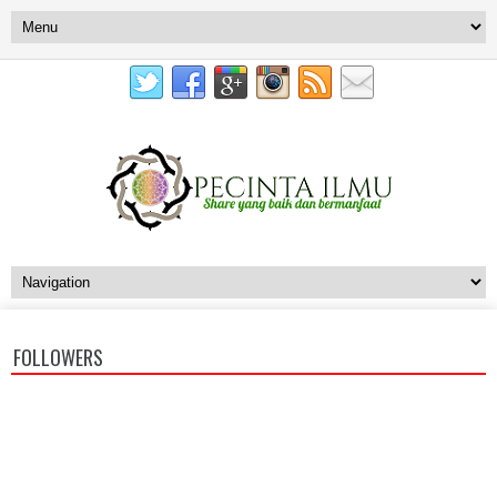
FOLLOWERS