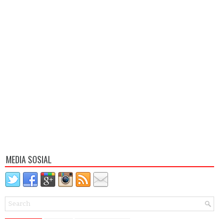
MEDIA SOSIAL