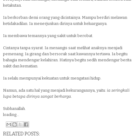
ketakutan.
Ia berkorban demi orang yang dicintainya. Mampu berdiri melawan
ketidakadilan. Ia menerjunkan dirinya untuk keluarganya.
Ia membawa temannya yang sakit untuk berobat.
Cintanya tanpa syarat. Ia menangis saat melihat anaknya menjadi
pemenang. Ia girang dan bersorak saat kawannya tertawa. Ia begitu
bahagia mendengar kelahiran. Hatinya begitu sedih mendengar berita
sakit dan kematian.
Ia selalu mempunyai kekuatan untuk mengatasi hidup.
Namun, ada satu hal yang menjadi kekurangannya, yaitu:
ia seringkali
lupa betapa dirinya sangat berharga
.
Subhanallah.
loading...
RELATED POSTS: