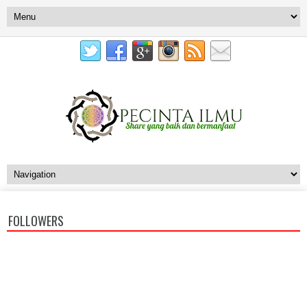
FOLLOWERS